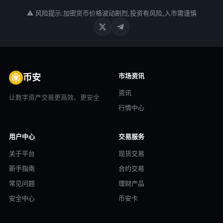
⚠ 风险提示:加密货币价格波动剧烈,投资有风险,入市需谨慎
市场资讯
币安
资讯
让数字资产交易更高效、更安全
行情中心
用户中心
交易服务
关于平台
现货交易
新手指南
合约交易
常见问题
理财产品
安全中心
币安卡