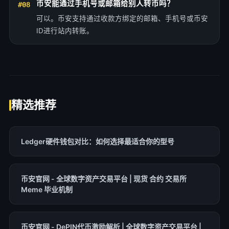
币安能通过手机号或邮箱给别人转币吗？
#08
可以。币安支持通过收款方绑定的邮箱、手机号或币安
ID进行站内转账。
精选推荐
Ledger硬件钱包对比：如何选择最适合你的型号
币安官网 - 全球数字资产交易平台 | 现货 合约 交易所
Meme 毕业机制
币安官网 - DePIN代币激励解析 | 全球数字资产交易平台 |