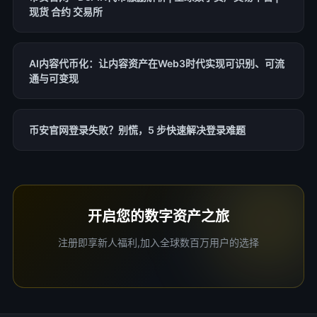
现货 合约 交易所
AI内容代币化：让内容资产在Web3时代实现可识别、可流
通与可变现
币安官网登录失败？别慌，5 步快速解决登录难题
开启您的数字资产之旅
注册即享新人福利,加入全球数百万用户的选择