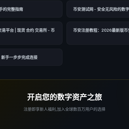
手的完整指南
币安测试网 - 安全无风险的数
平台 | 现货 合约 交易所 - 币
币安注册教程：2026最新版币
：新手一步步完成连接
开启您的数字资产之旅
注册即享新人福利,加入全球数百万用户的选择