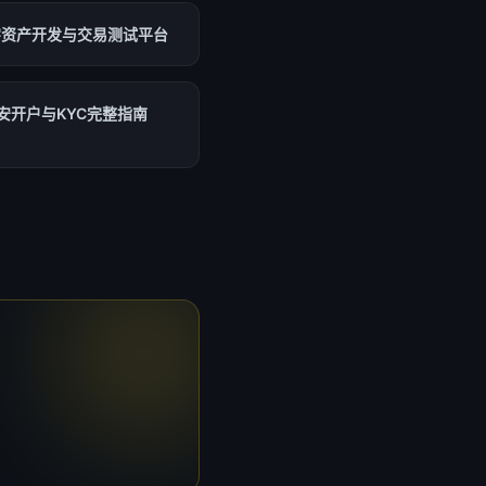
字资产开发与交易测试平台
安开户与KYC完整指南