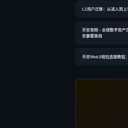
L2用户迁移：从进入到上
币安官网 - 全球数字资产交易
安暴雷真相
币安Web3钱包连接教程