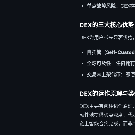
单点故障风险
：CEX
DEX的三大核心优势
DEX为用户带来显著优势
自托管（Self-Custo
全球可及性
：任何拥有
交易未上架代币
：即便
DEX的运作原理与类
DEX主要有两种运作原理
动性池提供买卖深度，代表平
链上智能合约完成，而非