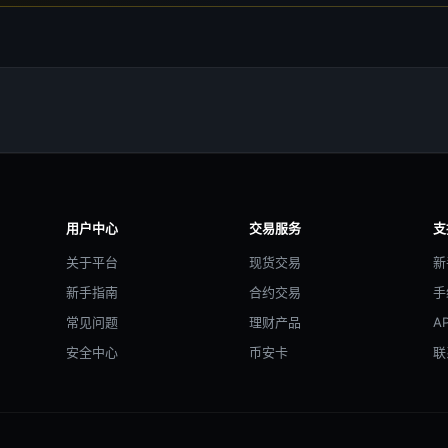
用户中心
交易服务
支
关于平台
现货交易
新
新手指南
合约交易
手
常见问题
理财产品
A
安全中心
币安卡
联