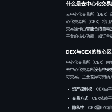
什么是去中心化交易
去中心化交易所（DEX
心化交易所（CEX）将用
交易操作由
智能合约自动
平台的核心功能，如订单
DEX与CEX的核心
中心化交易所（CEX）由
去中心化交易所
没有中央
可交易。主要差异可归纳
资产控制权
：CEX由
交易方式
：CEX依赖
隐私性
：CEX需KYC