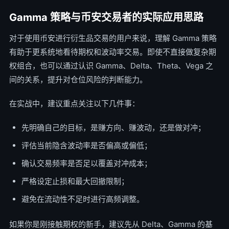
Gamma 策略与币安交易者的实际应用思路
对于使用币安进行衍生品交易的用户来说，理解 Gamma 策略
有助于更系统地看待期权和波动率交易。即使不直接做复杂期
权组合，也可以通过认识 Gamma、Delta、Theta、Vega 之
间的关系，提升对仓位风险的判断能力。
在实战中，建议重点关注以下几件事：
先明确自己的目标，是赚方向、赚波动，还是做对冲；
评估当前隐含波动率是否偏高或偏低；
确认交易频率是否足以覆盖对冲成本；
严格设定止损和最大回撤限制；
避免在流动性不足时进行高频调整。
如果你是刚接触期权的新手，建议先从 Delta、Gamma 的基