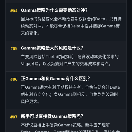
Gamma策略为什么需要动态对冲？
#04
因为标的价格变化会不断改变期权组合的Delta，只有持
续动态对冲，才能尽量保持Delta中性并捕捉Gamma带
来的变化。
Gamma策略最大的风险是什么？
#05
主要风险包括Theta时间损耗、隐含波动率变化带来的
Vega风险，以及频繁对冲产生的交易成本和滑点。
正Gamma和负Gamma有什么区别？
#06
正Gamma通常有利于期权持有者，价格波动会让Delta
朝有利方向变化；负Gamma则相反，价格剧烈波动时
风险更大。
新手可以直接做Gamma策略吗？
#07
不建议直接上手复杂Gamma策略。新手应先理解