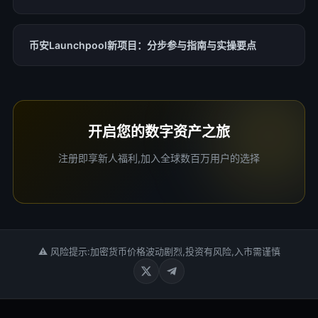
币安Launchpool新项目：分步参与指南与实操要点
开启您的数字资产之旅
注册即享新人福利,加入全球数百万用户的选择
⚠ 风险提示:加密货币价格波动剧烈,投资有风险,入市需谨慎