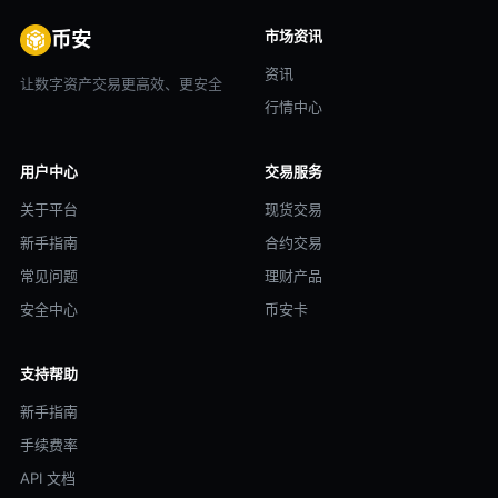
市场资讯
币安
资讯
让数字资产交易更高效、更安全
行情中心
用户中心
交易服务
关于平台
现货交易
新手指南
合约交易
常见问题
理财产品
安全中心
币安卡
支持帮助
新手指南
手续费率
API 文档