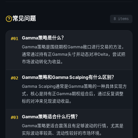
常见问题
8 items
Gamma策略是什么？
#01
Gamma策略是围绕期权Gamma敞口进行交易的方法，
通常通过持有正Gamma头寸并动态对冲Delta，尝试把
市场波动转化为收益。
Gamma策略和Gamma Scalping有什么区别？
#02
Gamma Scalping通常是Gamma策略的一种具体实现方
式，核心是持有正Gamma期权组合后，通过反复调整
标的对冲来兑现波动收益。
Gamma策略适合什么行情？
#03
Gamma策略更适合震荡且有足够波动的行情，尤其是
实际波动率较高、流动性较好的市场环境。