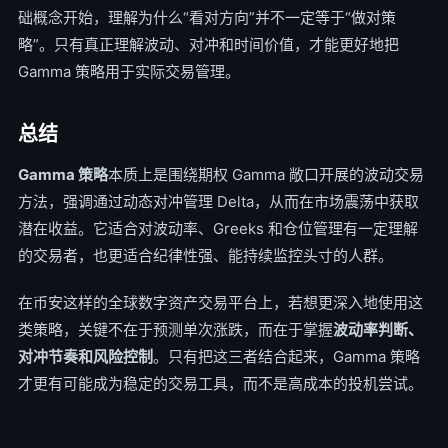
础概念开始，理解为什么“看对方向”并不一定等于“做对策
略”。只有真正理解波动、对冲和时间价值，才能更好地把
Gamma 策略用于实际交易管理。
总结
Gamma 策略
本质上是围绕期权 Gamma 敞口开展的波动交易
方法，强调通过动态对冲管理 Delta，从而在市场震荡中获取
潜在收益。它适合对波动率、Greeks 和仓位管理有一定理解
的交易者，也更适合纪律性强、能持续监控头寸的人群。
在币安这样的全球数字资产交易平台上，若想更深入地使用这
类策略，关键不在于预测单次涨跌，而在于掌握
波动率判断、
对冲节奏和风险控制
。只有把这三者结合起来，Gamma 策略
才更有可能成为稳定的交易工具，而不是高成本的投机尝试。