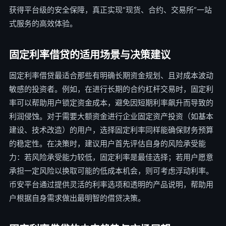
获得平台级的安全保障，真正实现“现货、合约、交易所”一站
式服务的高效体验。
固定利率借贷的适用场景与决策建议
固定利率借贷最适合那些有明确长期资金规划、且对成本波动
敏感的投资者。例如，在进行长期的合约杠杆交易时，固定利
率可以帮助用户锁定资金成本，避免因短期利率飙升而导致的
利润侵蚀。对于需要大额资金进行企业固定资产投资（如基本
建设、技术改造）的用户，选择固定利率同样能确保财务预算
的稳定性。在决策时，建议用户首先评估自身的风险承受能
力：若风险承受能力较低，固定利率是最佳选择；若用户愿意
承担一定风险以换取可能的低成本机会，则可考虑浮动利率。
币安平台通过提供灵活的利率选项和透明的产品说明，帮助用
户根据自身需求做出最明智的借贷决策。