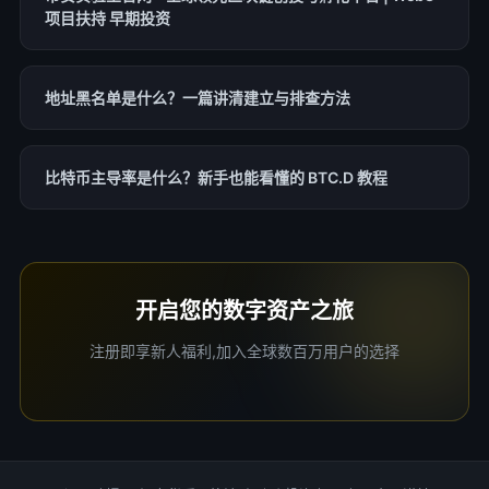
项目扶持 早期投资
地址黑名单是什么？一篇讲清建立与排查方法
比特币主导率是什么？新手也能看懂的 BTC.D 教程
开启您的数字资产之旅
注册即享新人福利,加入全球数百万用户的选择