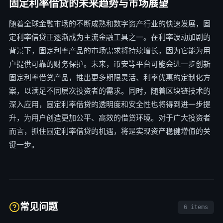
固定利率借贷的未来趋势与市场展望
随着全球金融市场的不断成熟和数字资产行业的快速发展，固
定利率借贷正逐渐成为主流金融工具之一。在利率波动加剧的
背景下，固定利率产品的市场需求将持续增长，因为它能为用
户提供可靠的财务保护。未来，币安等平台可能会进一步创新
固定利率借贷产品，推出更多期限灵活、利率优惠的定制化方
案，以满足不同层次投资者的需求。同时，随着区块链技术的
深入应用，固定利率借贷的透明度和安全性也将得到进一步提
升，为用户创造更加公平、高效的借贷环境。对于广大投资者
而言，抓住固定利率借贷的机遇，将是实现资产稳健增值的关
键一步。
常见问题
6 items