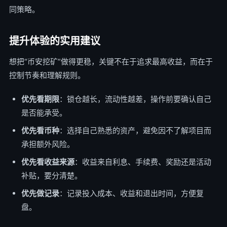
同策略。
提升体验的实用建议
想把“币安挖矿”做得更稳，关键不在于追求最高收益，而在于
控制节奏和理解规则。
优先看期限
：锁仓越长，流动性越差，操作前要确认自己
是否能承受。
优先看币种
：选择自己熟悉的资产，避免因不了解项目而
承担额外风险。
优先看收益来源
：收益来自利息、手续费、奖励还是活动
补贴，要分清楚。
优先做记录
：记录投入成本、收益和退出时间，方便复
盘。