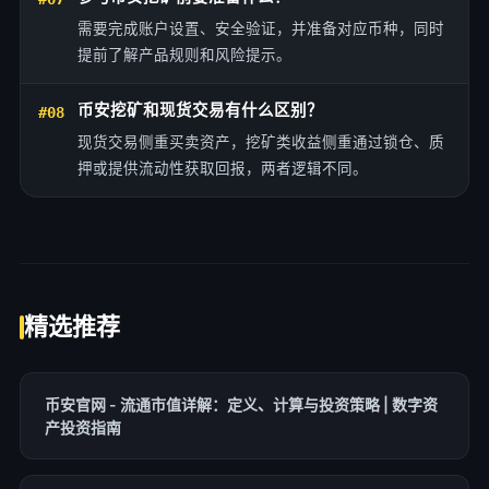
需要完成账户设置、安全验证，并准备对应币种，同时
提前了解产品规则和风险提示。
币安挖矿和现货交易有什么区别？
#08
现货交易侧重买卖资产，挖矿类收益侧重通过锁仓、质
押或提供流动性获取回报，两者逻辑不同。
精选推荐
币安官网 - 流通市值详解：定义、计算与投资策略 | 数字资
产投资指南