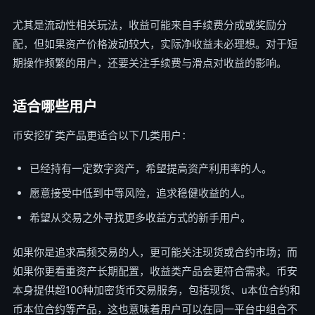
尤其是流动性相关玩法，收益可能来自手续费分成或奖励分
配，但如果资产价格波动较大，实际净收益未必理想。对于短
期操作频繁的用户，还要关注手续费与滑点对收益的影响。
适合哪些用户
币安挖矿类产品更适合以下几类用户：
已经持有一定数字资产，希望提高资产利用率的人。
愿意接受中低到中等风险，追求稳健收益的人。
希望从交易之外寻找更多收益方式的新手用户。
如果你是追求高频交易的人，更可能关注现货或合约市场；而
如果你更看重资产长期配置，收益类产品会更符合需求。币安
本身提供超100种加密货币交易服务，包括现货、u本位合约和
币本位合约等产品，这也意味着用户可以在同一平台中组合不