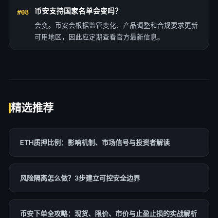
币安支持国家名单会变吗？
#08
会变。币安会根据监管变化、产品调整和合规要求更新
可用地区，因此应定期查看官方最新信息。
精选推荐
ETH质押比例：影响机制、市场信号与投资者解读
风险隔离怎么做？3步建立可控安全边界
币安下单全攻略：现货、限价、市价与止盈止损的实战解析