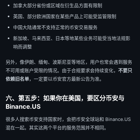
加拿大部分省份或区域在衍生品方面有限制
英国、部分欧洲国家在某些产品上可能受监管限制
中国大陆通常不支持正常的币安交易服务
新加坡、马来西亚、日本等地某些业务可能受当地法规影
响而调整
另外，像伊朗、缅甸、波斯尼亚等地区，用户也常会遇到服务
不可用或账户受限的情况。由于合规要求会持续变化，
不要只
依赖旧名单
，一定要以币安官方最新公告为准。
六、第五步：如果你在美国，要区分币安与
Binance.US
很多人搜索币安支持国家时，会把币安全球站和 Binance.US
混在一起。其实这两个平台的服务范围并不相同。