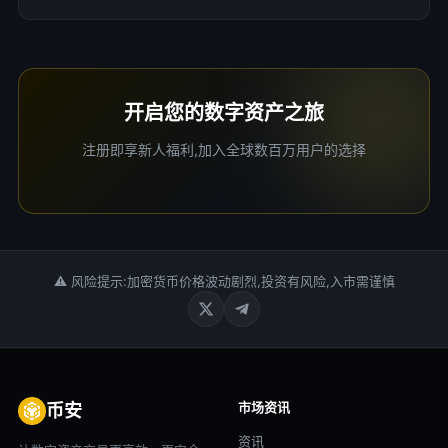
开启您的数字资产之旅
注册即享新人福利,加入全球数百万用户的选择
⚠ 风险提示:加密货币价格波动剧烈,投资有风险,入市需谨慎
市场资讯
币安
资讯