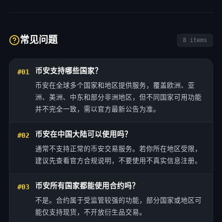
常见问题
8 items
币安支持哪些国家？
#01
币安在全球多个国家和地区提供服务，覆盖欧洲、亚
洲、美洲、中东和部分非洲地区，但不同国家可用功能
并不完全一致，需以官方最新公告为准。
币安在中国大陆可以使用吗？
#02
通常不支持正常的币安交易服务。若你所在地区受限，
建议先查看官方合规说明，不要使用不真实信息注册。
币安所有国家都能使用合约吗？
#03
不是。合约属于受监管较强的功能，部分国家或地区可
能仅支持现货，不开放衍生品交易。