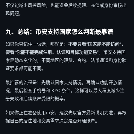
不仅能减少风控风险，也能避免后续提现、充值或身份审核出
现问题。
九、总结：币安支持国家怎么判断最靠谱
如果你只记住一句话，那就是：
不要只看“国家能不能访问”，
要看“你能不能完成注册、认证和目标功能交易”
。币安支持国
家是动态变化的，不同地区的现货、合约、法币通道和身份验
证要求都可能不同。
最推荐的流程是：先确认国家支持情况，再确认功能开放情
况，最后检查手机号和 KYC 条件。这样可以最大程度减少注
册失败和后续账户受限的概率。
如果你正在准备使用币安，建议先以官方最新说明为准，再根
据自己的居住地和交易需求决定是否开通账户。