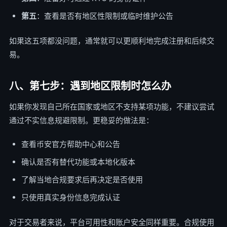
第五
：查看是否有地区性限制或临时维护公告
如果这五项都没问题，通常就可以更顺利地完成注册和后续交
易。
八、第七步：遇到地区限制时怎么办
如果你发现自己所在国家或地区不支持某项功能，不建议尝试
通过不实信息规避限制。更稳妥的做法是：
查看币安官方帮助中心和公告
确认是否有替代功能或本地化版本
了解当地合规要求后再决定是否使用
只使用真实身份信息完成认证
对于交易者来说，平台可用性和账户安全同样重要。合规使用