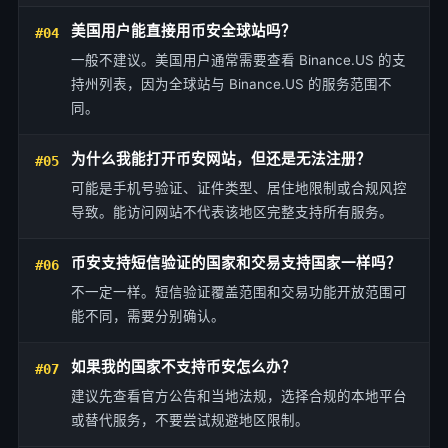
美国用户能直接用币安全球站吗？
#04
一般不建议。美国用户通常需要查看 Binance.US 的支
持州列表，因为全球站与 Binance.US 的服务范围不
同。
为什么我能打开币安网站，但还是无法注册？
#05
可能是手机号验证、证件类型、居住地限制或合规风控
导致。能访问网站不代表该地区完整支持所有服务。
币安支持短信验证的国家和交易支持国家一样吗？
#06
不一定一样。短信验证覆盖范围和交易功能开放范围可
能不同，需要分别确认。
如果我的国家不支持币安怎么办？
#07
建议先查看官方公告和当地法规，选择合规的本地平台
或替代服务，不要尝试规避地区限制。