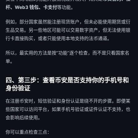
杆、Web3 钱包、卡支付
等功能。
例如，部分国家虽然能注册现货账户，但未必能使用期货或衍
生品交易。另一些地区可能可以交易数字资产，但无法使用银
行卡直接购买，或者只能使用本地支持的法币通道。
所以，最实用的方法是按“功能”逐个检查，而不是只看国家名
单。
四、第三步：查看币安是否支持你的手机号和
身份验证
在注册币安时，短信验证和身份认证是绕不开的步骤。即便某
些国家可以访问平台，如果手机号验证或证件认证不支持，也
会影响后续使用。
你可以重点检查三点：