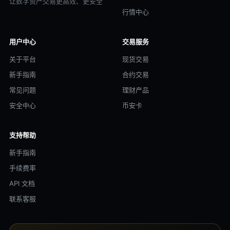
让数字资产交易更高效、更安全
行情中心
用户中心
交易服务
关于平台
现货交易
新手指南
合约交易
常见问题
理财产品
安全中心
币安卡
支持帮助
新手指南
手续费率
API 文档
联系客服