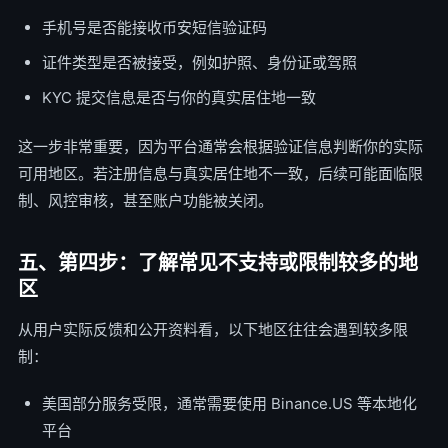
手机号是否能接收币安短信验证码
证件类型是否被接受，例如护照、身份证或驾照
KYC 提交信息是否与你的真实居住地一致
这一步非常重要，因为平台通常会根据验证信息判断你的实际
可用地区。若注册信息与真实居住地不一致，后续可能面临限
制、风控审核，甚至账户功能被关闭。
五、第四步：了解常见不支持或限制较多的地
区
从用户实际反馈和公开资料看，以下地区往往会遇到较多限
制：
美国部分服务受限，通常需要使用 Binance.US 等本地化
平台