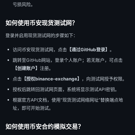
亏损风险。
如何使用币安现货测试网？
登录并启用现货测试网的步骤如下：
访问币安现货测试网，点击
【通过GitHub登录】
。
跳转至GitHub网站，登录个人账户；若无账户，可点击
【创建账户】
注册。
点击
【授权binance-exchange】
，向测试网授予权限。
授权后跳转回测试网页面，系统将显示测试API密钥。
根据官方API文档，使用“现货测试网络网址”替换端点地
址，即可开始测试。
如何使用币安合约模拟交易？