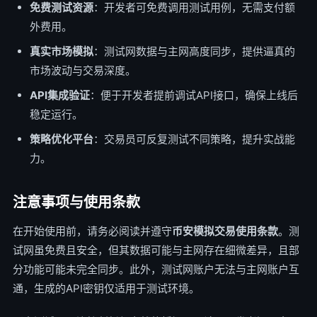
免费测试资源
：开发者可免费调用测试用例，无需支付额
外费用。
真实市场模拟
：测试网数据与主网高度同步，提供逼真的
市场波动与交易深度。
API集成验证
：便于开发者提前调试API接口，确保上线后
稳定运行。
策略优化平台
：交易员可反复测试不同策略，提升实战能
力。
注意事项与使用条款
在开始使用前，请务必阅读并遵守
币安模拟交易使用条款
。测
试网虽免费且安全，但其数据可能与主网存在细微差异，且部
分功能可能未完全同步。此外，测试网账户无法与主网账户互
通，生成的API密钥仅适用于测试环境。