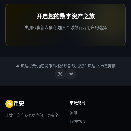
开启您的数字资产之旅
注册即享新人福利,加入全球数百万用户的选择
⚠ 风险提示:加密货币价格波动剧烈,投资有风险,入市需谨慎
市场资讯
币安
资讯
让数字资产交易更高效、更安全
行情中心