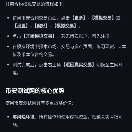
开启合约模拟交易的流程如下：
访问币安合约交易页面，点击
【更多】-【模拟交易】
或
【设置】-【偏好】-【模拟交易】
。
点击
【开始模拟交易】
，若无币安账户，可先注册。
在模拟环境中探索市场、交易与资产页面，练习现货、U本
位及币本位合约交易。
测试完成后，点击右上角
【返回真实交易】
切换至主网环
境。
币安测试网的核心优势
使用币安测试网具有多重战略价值：
零风险环境
：所有操作均使用虚拟资金，杜绝真实亏损可
能。