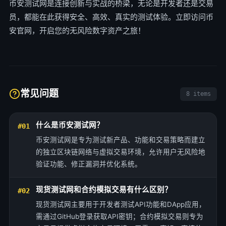
币安测试网是连接创新与实战的桥梁，无论是开发者还是交易
员，都能在此获得安全、高效、真实的测试体验。立即访问币
安官网，开启您的无风险数字资产之旅！
常见问题
8 items
什么是币安测试网？
#01
币安测试网是专为测试新产品、功能和交易策略而建立
的独立区块链网络与虚拟交易环境，允许用户无风险地
验证功能、修正漏洞并优化系统。
现货测试网和合约模拟交易有什么区别？
#02
现货测试网主要用于开发者测试API功能和DApp应用，
需通过GitHub登录获取API密钥；合约模拟交易则专为