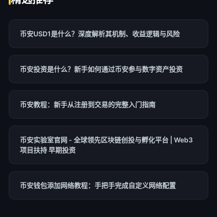
币安USD1是什么？深度解析其机制、收益逻辑与风险
币安投资是什么？新手如何通过币安参与数字资产投资
币安教程：新手从注册到交易的完整入门指南
币安实验室官网 - 全球领先区块链创投与孵化平台 | Web3
项目扶持 早期投资
币安钱包添加网络教程：手把手完成自定义网络配置