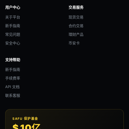
用户中心
交易服务
关于平台
现货交易
新手指南
合约交易
常见问题
理财产品
安全中心
币安卡
支持帮助
新手指南
手续费率
API 文档
联系客服
SAFU 保护基金
$ 10亿