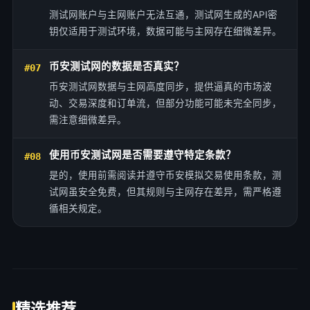
测试网账户与主网账户无法互通，测试网生成的API密
钥仅适用于测试环境，数据可能与主网存在细微差异。
币安测试网的数据是否真实？
#07
币安测试网数据与主网高度同步，提供逼真的市场波
动、交易深度和订单流，但部分功能可能未完全同步，
需注意细微差异。
使用币安测试网是否需要遵守特定条款？
#08
是的，使用前需阅读并遵守币安模拟交易使用条款，测
试网虽安全免费，但其规则与主网存在差异，需严格遵
循相关规定。
精选推荐