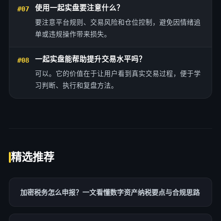
使用一起实盘要注意什么？
#07
要注意平台规则、交易风险和仓位控制，避免因情绪追
单或违规操作带来损失。
一起实盘能帮助提升交易水平吗？
#08
可以。它的价值在于让用户看到真实交易过程，便于学
习判断、执行和复盘方法。
精选推荐
加密税务怎么申报？一文看懂数字资产纳税要点与合规思路