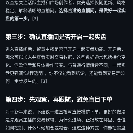
以直接关注活跃主播和广场创作者，优先选择长期更新、风格
稳定、解释清晰的直播间。
选择合适的直播间，是做好一起实
盘的第一步。
[3]
第三步：确认直播间是否开启一起实盘
进入直播间后，留意主播是否已开启一起实盘功能。开启后，
观众可以加入并查看实时交易数据，这些数据通常包括持仓变
化、浮盈浮亏和具体操作节奏。与普通行情解读不同，一起实
盘更强调“过程透明”，你不仅能看到结论，还能看到交易是如
何一步步发生的。[3]
第四步：先观察，再跟随，避免盲目下单
对于新手来说，不建议一进直播就直接模仿下单。更好的做法
是先观察主播的交易逻辑：为什么进场、止损放在哪里、仓位
如何控制、什么时候加仓或减仓。通过这种方式，你能把实盘