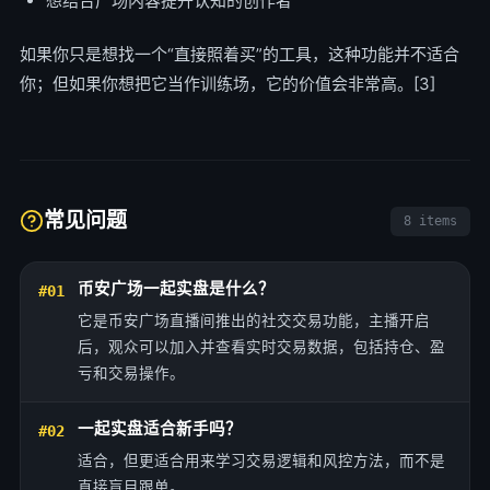
想结合广场内容提升认知的创作者
如果你只是想找一个“直接照着买”的工具，这种功能并不适合
你；但如果你想把它当作训练场，它的价值会非常高。[3]
常见问题
8 items
币安广场一起实盘是什么？
#01
它是币安广场直播间推出的社交交易功能，主播开启
后，观众可以加入并查看实时交易数据，包括持仓、盈
亏和交易操作。
一起实盘适合新手吗？
#02
适合，但更适合用来学习交易逻辑和风控方法，而不是
直接盲目跟单。