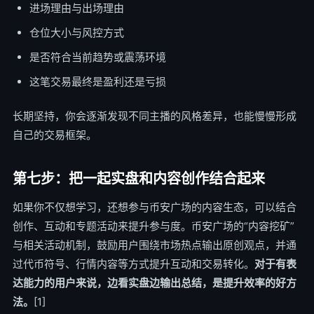
进场理由与出场理由
仓位大小与风控方式
是否符合当前趋势或震荡环境
这笔交易最终是盈利还是亏损
长期坚持，你会逐渐发现不同主播的风格差异，也能慢慢形成
自己的交易框架。
第七步：把一起实盘和内容创作结合起来
如果你不仅想学习，还想参与币安广场的内容生态，可以结合
创作、互动和专题活动来提升参与度。币安广场的“内容挖矿”
与相关活动机制，鼓励用户围绕市场热点输出原创观点，并通
过代币符号、行情内容等方式提升互动和交易转化。
对于有表
达能力的用户来说，边看实盘边输出总结，是提升效率的好方
法。
[1]