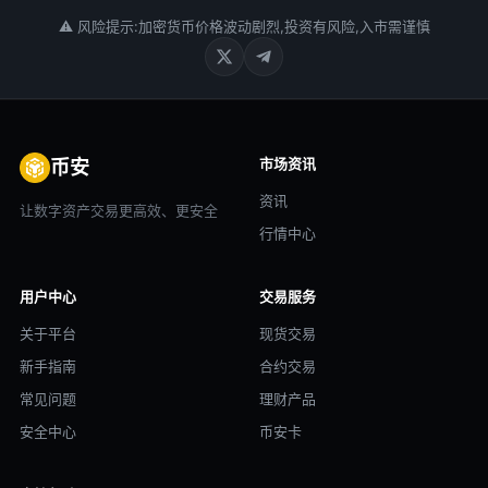
⚠ 风险提示:加密货币价格波动剧烈,投资有风险,入市需谨慎
市场资讯
币安
资讯
让数字资产交易更高效、更安全
行情中心
用户中心
交易服务
关于平台
现货交易
新手指南
合约交易
常见问题
理财产品
安全中心
币安卡