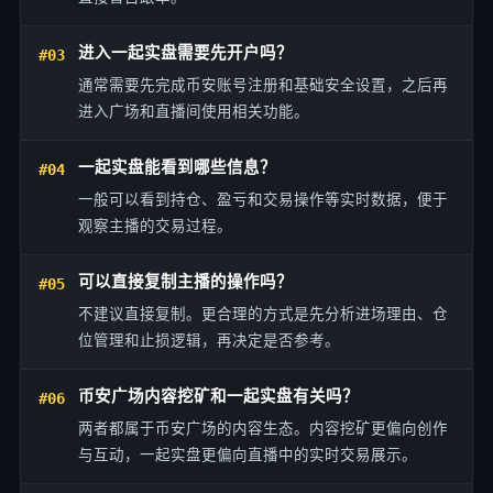
进入一起实盘需要先开户吗？
#03
通常需要先完成币安账号注册和基础安全设置，之后再
进入广场和直播间使用相关功能。
一起实盘能看到哪些信息？
#04
一般可以看到持仓、盈亏和交易操作等实时数据，便于
观察主播的交易过程。
可以直接复制主播的操作吗？
#05
不建议直接复制。更合理的方式是先分析进场理由、仓
位管理和止损逻辑，再决定是否参考。
币安广场内容挖矿和一起实盘有关吗？
#06
两者都属于币安广场的内容生态。内容挖矿更偏向创作
与互动，一起实盘更偏向直播中的实时交易展示。