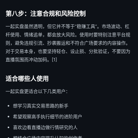
第八步：注意合规和风险控制
一起实盘虽然透明，但它并不等于“稳赚工具”。市场波动、杠
杆使用、情绪追单，都会放大风险。使用时要特别注意平台规
则，避免违规引流、抄袭搬运和不符合广场要求的内容操作。
对于交易本身，也要坚持轻仓、设止损、分批验证，不要因为
直播氛围而冲动加码。[1]
适合哪些人使用
一起实盘更适合以下几类用户：
想学习真实交易思路的新手
希望观察高手执行细节的进阶用户
喜欢边看直播边做行情研究的人