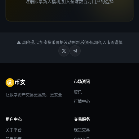
注册即享新人福利,加入全球数百万用户的选择
⚠ 风险提示:加密货币价格波动剧烈,投资有风险,入市需谨慎
市场资讯
币安
资讯
让数字资产交易更高效、更安全
行情中心
用户中心
交易服务
关于平台
现货交易