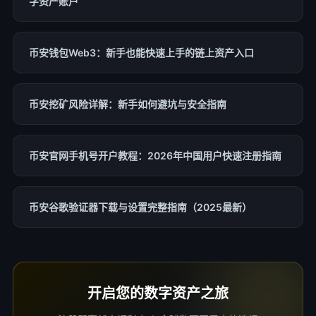
字资产账户
币安钱包Web3：新手也能快速上手的链上资产入口
币安挖矿风险详解：新手如何避坑与安全指南
币安官网手机号开户教程：2026年中国用户快速注册指南
币安谷歌验证器下载与设置完整指南（2025最新）
开启您的数字资产之旅