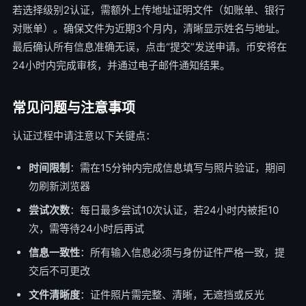
若选择级别2认证，需额外上传地址证明文件（如账单、银行
对账单）。确保文件为近期3个月内，清晰显示姓名与地址。
最后确认所有信息准确无误，点击“提交”发送申请。币安将在
24小时内完成审核，并通过电子邮件通知结果。
常见问题与注意事项
认证过程中请注意以下关键点：
时间限制
：需在15分钟内完成信息填写与照片验证，期间
勿刷新浏览器
尝试次数
：每日最多尝试10次认证，若24小时内被拒10
次，需等待24小时后再试
信息一致性
：所有输入信息必须与身份证件严格一致，提
交后不可更改
文件清晰度
：证件照片需完整、清晰，无遮挡或反光