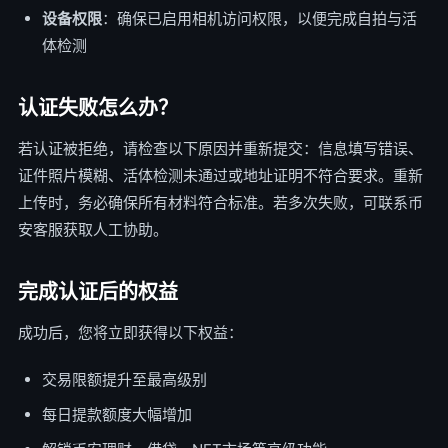
设备权限
：确保已启用相机访问权限，以便完成自拍与活
体检测
认证失败怎么办？
若认证被拒绝，请检查以下原因并重新提交：信息填写错误、
证件照片模糊、活体检测未通过或地址证明不符合要求。重新
上传时，务必确保所有材料符合标准。若多次失败，可联系币
安客服获取人工协助。
完成认证后的权益
成功后，您将立即获得以下权益：
交易限额提升至最高级别
每日提款额度大幅增加