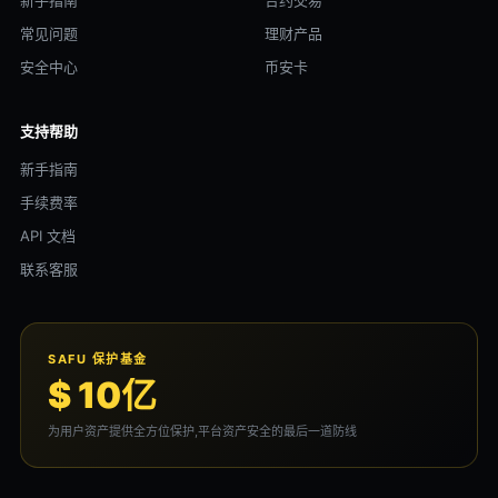
新手指南
合约交易
常见问题
理财产品
安全中心
币安卡
支持帮助
新手指南
手续费率
API 文档
联系客服
SAFU 保护基金
$ 10亿
为用户资产提供全方位保护,平台资产安全的最后一道防线