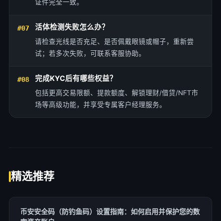
证件完全一致。
活体检测失败怎么办？
#07
请检查光线是否充足、是否佩戴眼镜或帽子，重新尝
试；若多次失败，可联系客服协助。
完成KYC后有哪些权益？
#08
包括更高交易限额、提款额度、解锁理财/借贷/NFT市
场等高级功能，并享受专属客户经理服务。
精选推荐
币安安全码（防钓鱼码）设置指南：如何启用并保护您的数