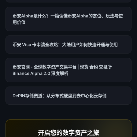
币安Alpha是什么？一篇读懂币安Alpha的定位、玩法与使
用价值
币安 Visa 卡申请全攻略：大陆用户如何快速开通与使用
币安官网 - 全球数字资产交易平台 | 现货 合约 交易所
Binance Alpha 2.0 深度解析
DePIN存储赛道：从分布式硬盘到去中心化云存储
开启您的数字资产之旅