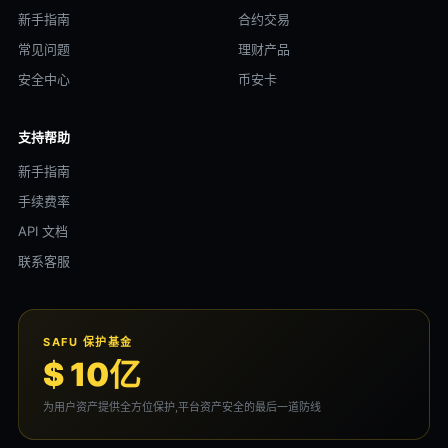
新手指南
合约交易
常见问题
理财产品
安全中心
币安卡
支持帮助
新手指南
手续费率
API 文档
联系客服
SAFU 保护基金
$ 10亿
为用户资产提供全方位保护,平台资产安全的最后一道防线