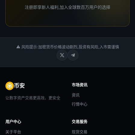
注册即享新人福利,加入全球数百万用户的选择
⚠ 风险提示:加密货币价格波动剧烈,投资有风险,入市需谨慎
市场资讯
币安
资讯
让数字资产交易更高效、更安全
行情中心
用户中心
交易服务
关于平台
现货交易