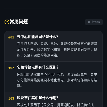
常见问题
8 items
去中心化能源网络是什么？
#01
它是把太阳能、风能、电池、智能设备等分布式能源资
源连接起来，通过数字化和链上机制实现协同发电、储
能、交易和调度的能源网络。
它和传统电网有什么区别？
#02
传统电网通常由中心化电厂和统一调度系统主导；去中
心化能源网络更强调本地化发电、点对点协作和实时结
算。
区块链在其中起什么作用？
#03
区块链主要用于记录交易、提高透明度、降低信任成