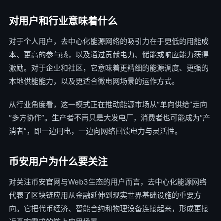
对用户和行业意味着什么
对于个人用户，去中心化能源网络的吸引力在于更低的用能成
本、更高的参与感，以及通过贡献电力、储能或响应能力获得
激励。对于企业和社区，它意味着更精细的能源调度、更强的
本地供能能力，以及更适合微电网场景的运作方式。
从行业角度看，这一模式正在推动能源市场从“单向供给”走向
“多方协作”。生产者不再只是大发电厂，消费者也可能成为“产
消者”，即一边用电，一边向网络回馈电力与灵活性。
币安用户为什么要关注
对关注币安官网与Web3生态的用户而言，去中心化能源网络
代表了区块链应用从金融延伸到现实世界基础设施的重要方
向。它把代币经济、智能合约和物理设备连接起来，形成更接