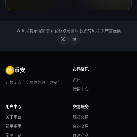
⚠ 风险提示:加密货币价格波动剧烈,投资有风险,入市需谨慎
市场资讯
币安
资讯
让数字资产交易更高效、更安全
行情中心
用户中心
交易服务
关于平台
现货交易
新手指南
合约交易
常见问题
理财产品