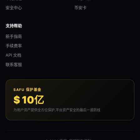
安全中心
币安卡
支持帮助
新手指南
手续费率
API 文档
联系客服
SAFU 保护基金
$ 10亿
为用户资产提供全方位保护,平台资产安全的最后一道防线