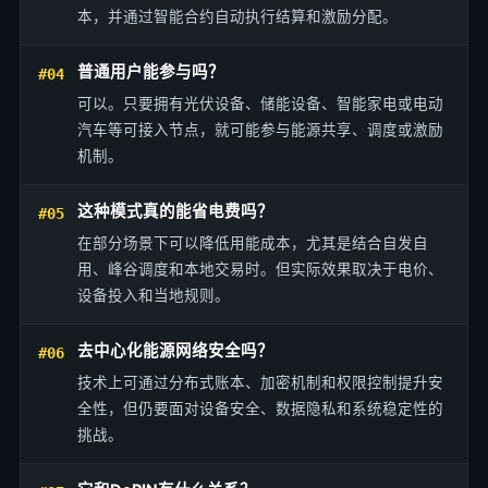
本，并通过智能合约自动执行结算和激励分配。
普通用户能参与吗？
#04
可以。只要拥有光伏设备、储能设备、智能家电或电动
汽车等可接入节点，就可能参与能源共享、调度或激励
机制。
这种模式真的能省电费吗？
#05
在部分场景下可以降低用能成本，尤其是结合自发自
用、峰谷调度和本地交易时。但实际效果取决于电价、
设备投入和当地规则。
去中心化能源网络安全吗？
#06
技术上可通过分布式账本、加密机制和权限控制提升安
全性，但仍要面对设备安全、数据隐私和系统稳定性的
挑战。