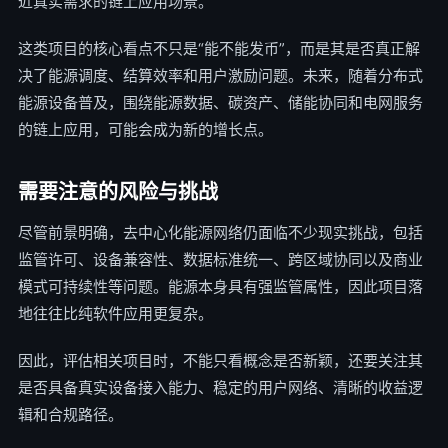
近真实需求的链上应用场景。
这类项目的核心看点不只是“能不能发币”，而是其是否真正解
决了能源调度、结算效率和用户激励问题。未来，随着分布式
能源设备普及，围绕能源数据、碳资产、储能协同和电网服务
的链上应用，可能会成为新的增长点。
需要注意的风险与挑战
尽管前景明确，去中心化能源网络仍面临不少现实挑战，包括
监管许可、设备兼容性、数据标准统一、跨区域协同以及商业
模式可持续性等问题。能源本身具有强监管属性，因此项目落
地往往比纯软件应用更复杂。
因此，评估相关项目时，不能只看概念是否新颖，还要关注其
是否具备真实设备接入能力、稳定的用户网络、清晰的收益逻
辑和合规路径。