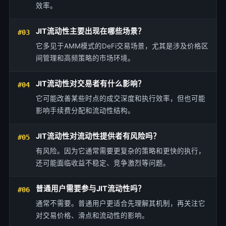
效率。
JIT流动性主要出现在哪些场景？
#03
它多见于AMM模式的DeFi交易场景，尤其是涉及价格区
间管理和高频策略的市场环境。
JIT流动性对交易者有什么影响？
#04
它可能改善某些时点的成交深度和执行效率，但也可能
影响手续费分配和流动性结构。
JIT流动性对流动性提供者有风险吗？
#05
有风险。因为它通常需要更复杂的策略和更快的执行，
还可能面临收益不稳定、竞争激烈等问题。
普通用户需要参与JIT流动性吗？
#06
通常不需要。普通用户更适合先理解其机制，再关注它
对交易价格、滑点和流动性的影响。