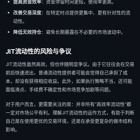
提高资金效率
：资金停留时间更短，使用率更高。
改善交易深度
：在特定时点提供更集中、更有针对性的流
动性。
降低无效持仓
：避免长期暴露在不必要的市场波动中。
JIT流动性的风险与争议
JIT流动性虽然高效，但也伴随明显争议。由于它往往会在交易
前后快速进出，普通流动性提供者可能会觉得自己承担了成
本，却没有获得相应收益。此外，如果执行策略不当，还可能
面临滑点、手续费不确定性和市场竞争加剧等问题。
对于用户而言，更需要关注的是：并非所有“高效率流动性”都
一定对市场公平有利。理解JIT流动性的运作方式，有助于判断
自己是在使用更优的交易环境，还是在承受更复杂的做市结构
影响。