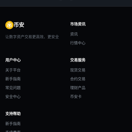
市场资讯
币安
资讯
让数字资产交易更高效、更安全
行情中心
用户中心
交易服务
关于平台
现货交易
新手指南
合约交易
常见问题
理财产品
安全中心
币安卡
支持帮助
新手指南