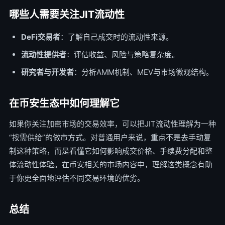
哪些人需要关注JIT流动性
DeFi交易者
：了解自己成交时的流动性来源。
流动性提供者
：评估收益、风险与策略复杂度。
研究者与开发者
：分析AMM机制、MEV与市场微观结构。
在币安生态中如何理解它
如果你关注加密市场的交易效率，可以把JIT流动性理解为一种
“按需供给”的做市方式。对普通用户来说，重点不是去手动复
制这种策略，而是看懂它如何影响成交价格、手续费分配和整
体流动性体验。在币安相关的市场内容中，理解这类概念有助
于你更全面地评估不同交易环境的优劣。
总结