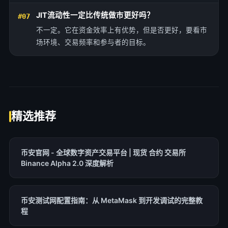
JIT流动性一定比传统做市更好吗？
#07
不一定。它在资金效率上有优势，但是否更好，要看市
场环境、交易频率和参与者的目标。
精选推荐
币安官网 - 全球数字资产交易平台 | 现货 合约 交易所
Binance Alpha 2.0 深度解析
币安测试网配置指南：从 MetaMask 到开发调试的完整教
程