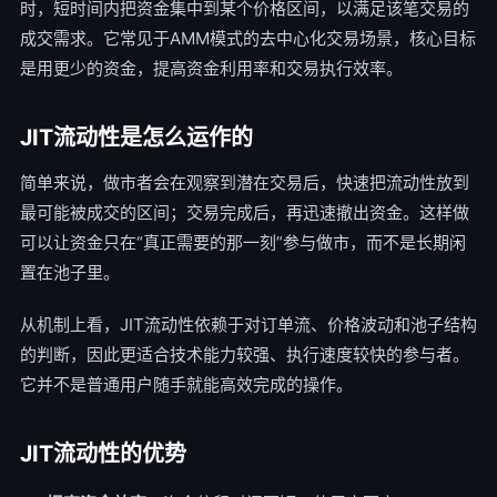
时，短时间内把资金集中到某个价格区间，以满足该笔交易的
成交需求。它常见于AMM模式的去中心化交易场景，核心目标
是用更少的资金，提高资金利用率和交易执行效率。
JIT流动性是怎么运作的
简单来说，做市者会在观察到潜在交易后，快速把流动性放到
最可能被成交的区间；交易完成后，再迅速撤出资金。这样做
可以让资金只在“真正需要的那一刻”参与做市，而不是长期闲
置在池子里。
从机制上看，JIT流动性依赖于对订单流、价格波动和池子结构
的判断，因此更适合技术能力较强、执行速度较快的参与者。
它并不是普通用户随手就能高效完成的操作。
JIT流动性的优势