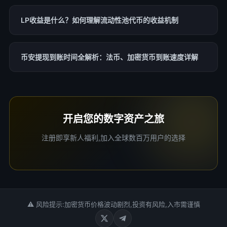
LP收益是什么？如何理解流动性池代币的收益机制
币安提现到账时间全解析：法币、加密货币到账速度详解
开启您的数字资产之旅
注册即享新人福利,加入全球数百万用户的选择
⚠ 风险提示:加密货币价格波动剧烈,投资有风险,入市需谨慎