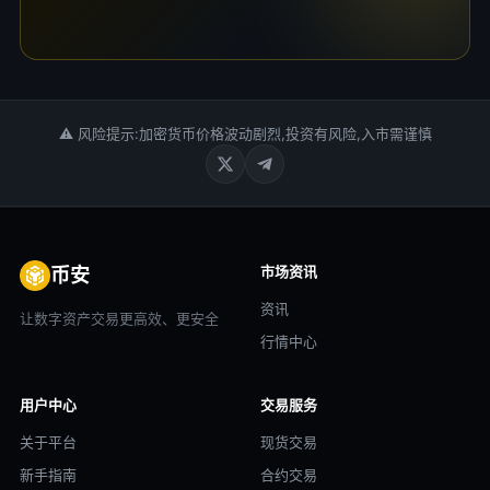
⚠ 风险提示:加密货币价格波动剧烈,投资有风险,入市需谨慎
市场资讯
币安
资讯
让数字资产交易更高效、更安全
行情中心
用户中心
交易服务
关于平台
现货交易
新手指南
合约交易