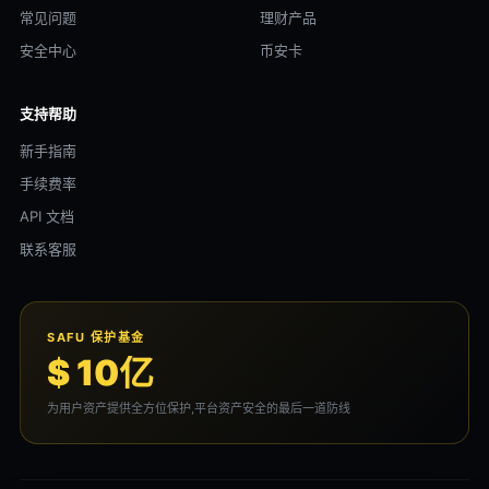
常见问题
理财产品
安全中心
币安卡
支持帮助
新手指南
手续费率
API 文档
联系客服
SAFU 保护基金
$ 10亿
为用户资产提供全方位保护,平台资产安全的最后一道防线