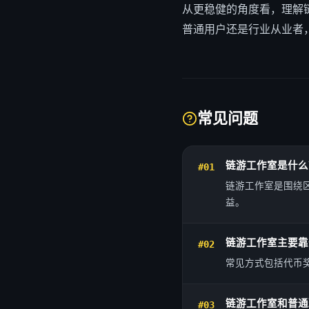
从更稳健的角度看，理解
普通用户还是行业从业者
常见问题
链游工作室是什么
#01
链游工作室是围绕
益。
链游工作室主要靠
#02
常见方式包括代币奖
链游工作室和普通
#03