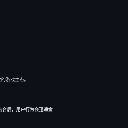
续的游戏生态。
结合后，用户行为会迅速金