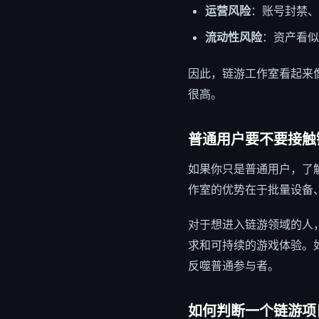
运营风险
：账号封禁、
流动性风险
：资产看似
因此，链游工作室看起来像
很高。
普通用户要不要接触
如果你只是普通用户，了
作室的优势在于批量设备
对于想进入链游领域的人
求和可持续的游戏体验。
反噬普通参与者。
如何判断一个链游项