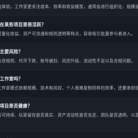
戏体验，工作室更关注成本、效率和收益模型，通常会进行组织化、规模
在某些项目里很活跃？
可量化收益、资产可流通和规则透明等特点，容易吸引批量参与者进入。
主要风险？
方改规则、代币下跌、账号被封、风控升级、流动性不足以及合规问题。
工作室吗？
工作室模式依赖规模、技术和风控，个人很难复制同样的效率，还要承担
项目是否健康？
否可持续、玩家留存是否真实、资产流动性是否充足、团队是否透明，以