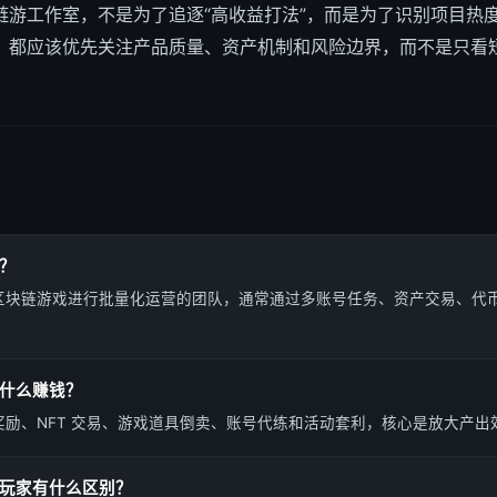
链游工作室，不是为了追逐“高收益打法”，而是为了识别项目热
，都应该优先关注产品质量、资产机制和风险边界，而不是只看
？
区块链游戏进行批量化运营的团队，通常通过多账号任务、资产交易、代
什么赚钱？
励、NFT 交易、游戏道具倒卖、账号代练和活动套利，核心是放大产出
玩家有什么区别？