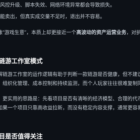
风控升级、脚本失效、网络环境异常都会导致损失。
能卖出，但真实成交量不足时，退出并不容易。
“游戏生意”，本质上却更接近一个
高波动的资产运营业务
，对
链游工作室模式
解链游工作室的运作逻辑有助于判断一款链游是否健康，但不建
、组织化管理、成本控制和持续监测，而个人玩家往往很难复制
，更实用的思路是：先看项目是否有清晰的经济模型、合理的代
如果一个项目只靠高收益拉新，而没有稳定内容支撑，通常更容
目是否值得关注