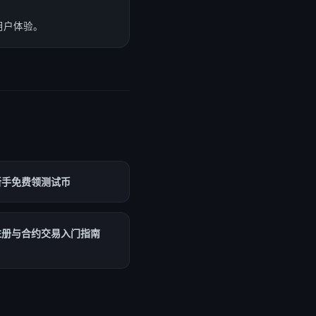
用户体验。
新手免费领测试币
注册与合约交易入门指南