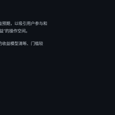
益预期，以吸引用户参与和
益”的操作空间。
的收益模型清晰、门槛较