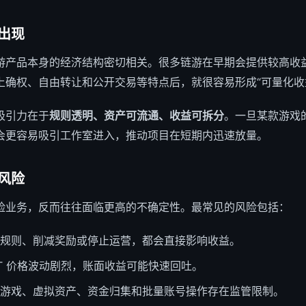
出现
游产品本身的经济结构密切相关。很多链游在早期会提供较高收
上确权、自由转让和公开交易等特点后，就很容易形成“可量化收
吸引力在于
规则透明、资产可流通、收益可拆分
。一旦某款游戏
会更容易吸引工作室进入，推动项目在短期内迅速放量。
风险
险业务，反而往往面临更高的不确定性。最常见的风险包括：
规则、削减奖励或停止运营，都会直接影响收益。
FT 价格波动剧烈，账面收益可能快速回吐。
游戏、虚拟资产、资金归集和批量账号操作存在监管限制。