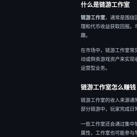
什么是链游工作室
链游工作室
，通常是围绕
理和代币收益获取回报。
趣。
在市场中，链游工作室常
动或倒卖游戏资产来实现
运营型业务。
链游工作室怎么赚钱
链游工作室的收入来源通
部分链游中，玩家完成日
一些工作室还会通过集中
属性，工作室也可能参与