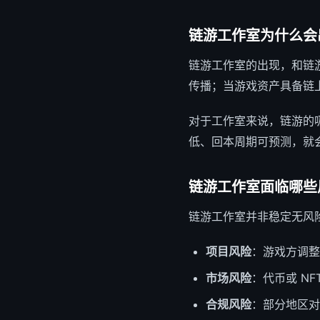
链游工作室为什么会
链游工作室的出现，和链
传播；当游戏资产具备链
对于工作室来说，链游的
低、回本周期可预测，就
链游工作室面临哪些
链游工作室并非稳定无风
项目风险
：游戏方调整
市场风险
：代币或 N
合规风险
：部分地区对