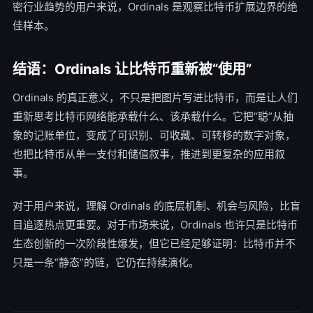
密行业趋势的用户来说，Ordinals 是观察比特币扩展边界的绝
佳样本。
结语：Ordinals 让比特币重新被“使用”
Ordinals 的真正意义，不只是把图片写进比特币，而是让人们
重新思考比特币网络能承载什么、该承载什么。它把“聪”从抽
象的记账单位，变成了可识别、可收藏、可转移的数字对象，
也把比特币从单一支付和储值叙事，推进到更复杂的应用叙
事。
对于用户来说，理解 Ordinals 的底层机制、机会与风险，比盲
目追逐热点更重要。对于市场来说，Ordinals 也许只是比特币
生态创新的一次阶段性爆发，但它已经足够证明：比特币并不
只是一条“静态”的链，它仍在持续演化。