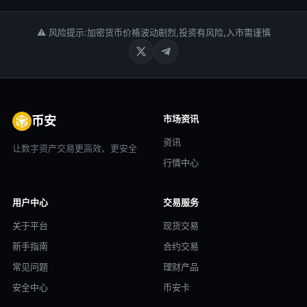
⚠ 风险提示:加密货币价格波动剧烈,投资有风险,入市需谨慎
市场资讯
币安
资讯
让数字资产交易更高效、更安全
行情中心
用户中心
交易服务
关于平台
现货交易
新手指南
合约交易
常见问题
理财产品
安全中心
币安卡