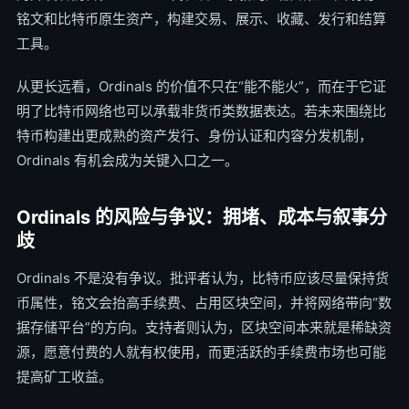
铭文和比特币原生资产，构建交易、展示、收藏、发行和结算
工具。
从更长远看，Ordinals 的价值不只在“能不能火”，而在于它证
明了比特币网络也可以承载非货币类数据表达。若未来围绕比
特币构建出更成熟的资产发行、身份认证和内容分发机制，
Ordinals 有机会成为关键入口之一。
Ordinals 的风险与争议：拥堵、成本与叙事分
歧
Ordinals 不是没有争议。批评者认为，比特币应该尽量保持货
币属性，铭文会抬高手续费、占用区块空间，并将网络带向“数
据存储平台”的方向。支持者则认为，区块空间本来就是稀缺资
源，愿意付费的人就有权使用，而更活跃的手续费市场也可能
提高矿工收益。