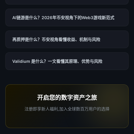
AI链游是什么？2026年币安视角下的Web3游戏新范式
再质押是什么？币安视角看懂收益、机制与风险
Validium 是什么？一文看懂其原理、优势与风险
开启您的数字资产之旅
注册即享新人福利,加入全球数百万用户的选择