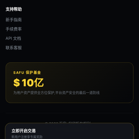
支持帮助
新手指南
手续费率
API 文档
联系客服
SAFU 保护基金
$ 10亿
为用户资产提供全方位保护,平台资产安全的最后一道防线
© 2026 币安. 保留所有权利。
用户协议
隐私政策
风险声明
立即开启交易
新用户注册享专属奖励