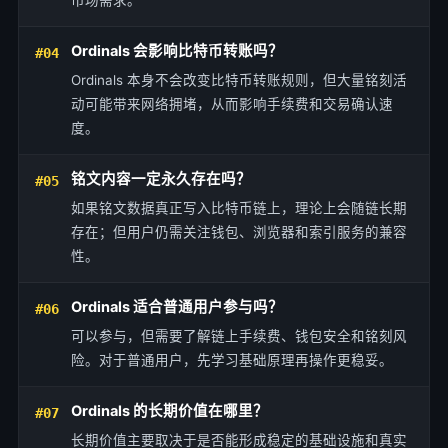
市场需求。
Ordinals 会影响比特币转账吗？
#04
Ordinals 本身不会改变比特币转账规则，但大量铭刻活
动可能带来网络拥堵，从而影响手续费和交易确认速
度。
铭文内容一定永久存在吗？
#05
如果铭文数据真正写入比特币链上，理论上会随链长期
存在；但用户仍需关注钱包、浏览器和索引服务的兼容
性。
Ordinals 适合普通用户参与吗？
#06
可以参与，但需要了解链上手续费、钱包安全和铭刻风
险。对于普通用户，先学习基础原理再操作更稳妥。
Ordinals 的长期价值在哪里？
#07
长期价值主要取决于是否能形成稳定的基础设施和真实