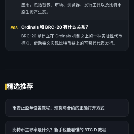
应用，包括钱包、市场、浏览器、发行工具以及比特币
原生资产生态。
Ordinals 和 BRC-20 有什么关系？
#08
BRC-20 是建立在 Ordinals 机制之上的一种实验性代币
标准，借助铭文实现比特币链上的可替代代币发行。
精选推荐
币安止盈单设置教程：现货与合约的正确打开方式
比特币主导率是什么？新手也能看懂的 BTC.D 教程