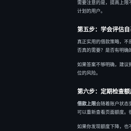
需要注意的是，提高上限
计划的用户。
第五步：学会评估自
真正实用的借款策略，不
否真的需要？是否有明确
如果答案不够明确，建议
位的风险。
第六步：定期检查额
借款上限
会随着账户状态
可以重新查看页面额度。
如果你发现额度下降，也