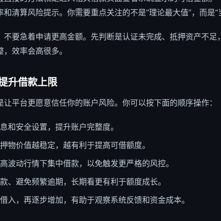
和清算风险提示。你需要重点关注的不是“理论最大值”，而是“
，不要急着申请更高金额。先判断是认证未完成、抵押资产不足
整，效率会高很多。
提升
借款上限
是让平台更愿意信任你的账户风险。你可以按下面的顺序操作：
息和安全设置，提升账户完整度。
押物价值越稳定，越有利于提高可借额度。
高波动行情下集中借款，以免触发更严格的风控。
款、避免频繁逾期，长期看更有利于额度成长。
借入，再逐步增加，有助于观察系统反馈和资金成本。