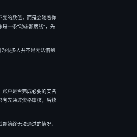
不变的数值，而是会随着你
是一条“动态额度线”，先
因为很多人并不是无法借到
：账户是否完成必要的实名
只有先通过资格审核，后续
试却始终无法通过的情况，