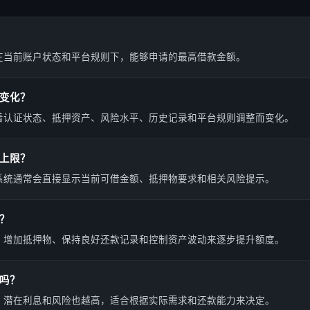
在当前账户状态和平台规则下，能够申请的最高借款金额。
变化？
着认证状态、抵押资产、风险水平、历史记录和平台规则调整而变化。
上限？
系统通常会直接显示当前可借金额、抵押物要求和相关风险提示。
？
、增加抵押物、保持良好还款记录和控制资产波动来逐步提升额度。
吗？
，潜在利息和风险也越高，适合根据实际需求和还款能力来决定。