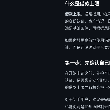
什么是
借款上限
借款上限
，通常指用户在
的身份认证、资产情况、
满足基础条件，再根据风
如果你想更高效地使用借
钱，而是还没达到平台要
第一步：先确认自己
在开始申请之前，先检查
认证、是否绑定安全验证
的借款上限才有机会被正
对于新手用户，建议先完
也能更清楚地知道限制来