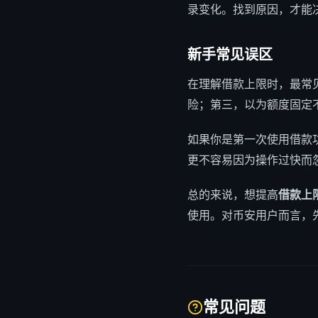
录变化。找到原因，才能
新手常见误区
在理解借款上限时，最常见
险；第三，以为额度固定
如果你是第一次使用借款
更不容易因为操作过快而
总的来说，想提高
借款上
使用。对币安用户而言，
常见问题