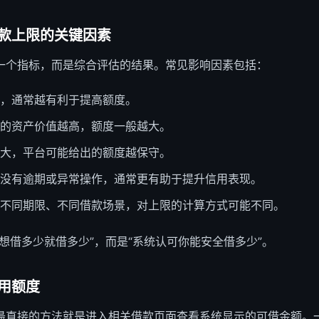
款上限
的关键因素
一个指标，而是综合评估的结果。常见影响因素包括：
，通常越有利于提高额度。
的资产价值越高，额度一般越大。
大，平台可能给出的额度越保守。
没有逾期或异常操作，通常更有助于提升信用表现。
不同期限、不同借款场景，对上限的计算方式可能不同。
想借多少就借多少”，而是“系统认可你能安全借多少”。
用额度
最直接的方法就是进入相关借款页面查看系统显示的可借金额。