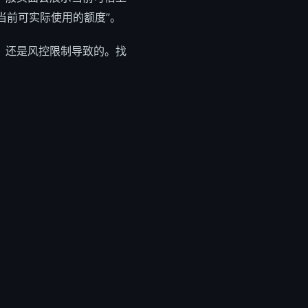
当前可实际使用的额度”。
，还是风控限制导致的。找