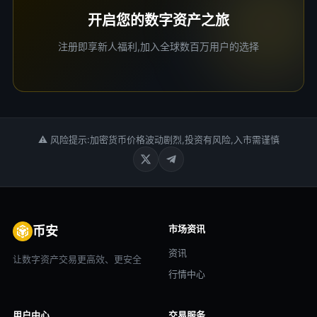
开启您的数字资产之旅
注册即享新人福利,加入全球数百万用户的选择
⚠ 风险提示:加密货币价格波动剧烈,投资有风险,入市需谨慎
市场资讯
币安
资讯
让数字资产交易更高效、更安全
行情中心
用户中心
交易服务