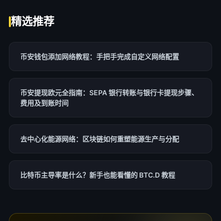
精选推荐
币安钱包添加网络教程：手把手完成自定义网络配置
币安提现欧元全指南：SEPA 银行转账与银行卡提现步骤、
费用及到账时间
去中心化能源网络：区块链如何重塑能源生产与分配
比特币主导率是什么？新手也能看懂的 BTC.D 教程