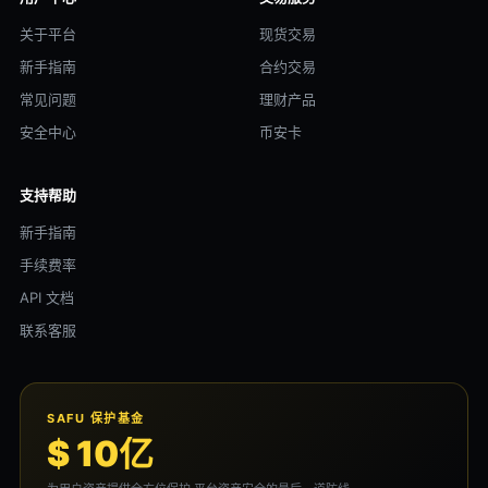
关于平台
现货交易
新手指南
合约交易
常见问题
理财产品
安全中心
币安卡
支持帮助
新手指南
手续费率
API 文档
联系客服
SAFU 保护基金
$ 10亿