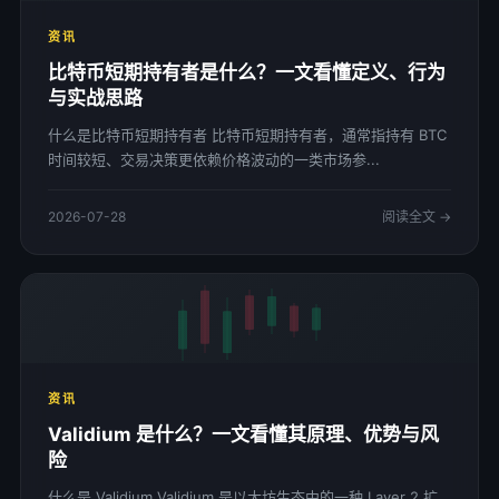
资讯
比特币短期持有者是什么？一文看懂定义、行为
与实战思路
什么是比特币短期持有者 比特币短期持有者，通常指持有 BTC
时间较短、交易决策更依赖价格波动的一类市场参...
2026-07-28
阅读全文 →
资讯
Validium 是什么？一文看懂其原理、优势与风
险
什么是 Validium Validium 是以太坊生态中的一种 Layer 2 扩