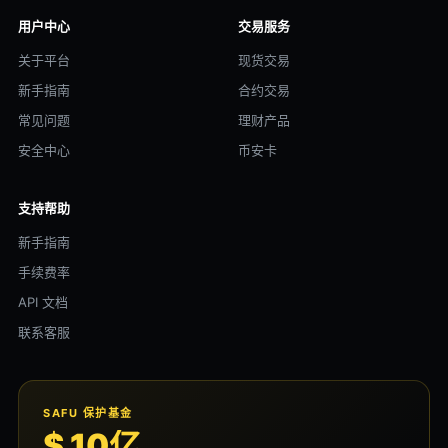
用户中心
交易服务
关于平台
现货交易
新手指南
合约交易
常见问题
理财产品
安全中心
币安卡
支持帮助
新手指南
手续费率
API 文档
联系客服
SAFU 保护基金
$ 10亿