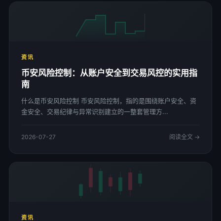
资讯
币安风险控制：从账户安全到交易风控的实用指
南
什么是币安风险控制 币安风险控制，指的是围绕账户安全、资
金安全、交易纪律与异常识别建立的一整套管理方...
2026-07-27
阅读全文 →
资讯