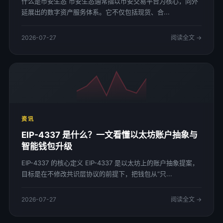
什么是币安生态 币安生态通常指以币安交易平台为核心，向外
延展出的数字资产服务体系。它不仅包括现货、合...
2026-07-27
阅读全文 →
资讯
EIP-4337 是什么？一文看懂以太坊账户抽象与
智能钱包升级
EIP-4337 的核心定义 EIP-4337 是以太坊上的账户抽象提案，
目标是在不修改共识层协议的前提下，把钱包从“只...
2026-07-27
阅读全文 →