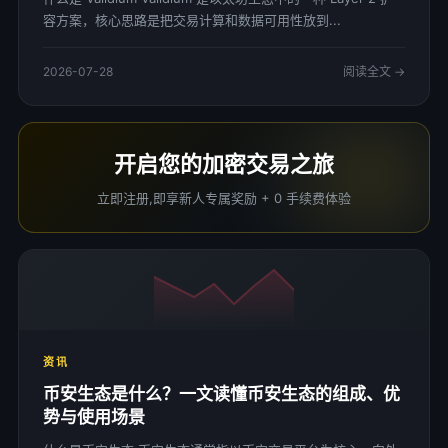
容方案，核心思路是把交易计算和数据可用性放到...
2026-07-28
阅读全文 →
开启您的加密交易之旅
立即注册,即享新人专属奖励 + 0 手续费体验
资讯
币安生态是什么？一文读懂币安生态的组成、优
势与使用场景