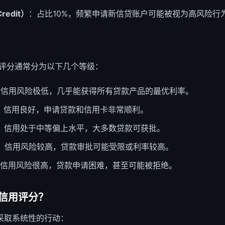
edit）
：占比10%，频繁申请新信贷账户可能被视为高风险行
用评分通常分为以下几个等级：
：信用风险极低，几乎能获得所有贷款产品的最优利率。
：信用良好，申请贷款和信用卡非常顺利。
：信用处于中等偏上水平，大多数贷款可获批。
：信用风险较高，贷款审批可能受限或利率较高。
信用风险很高，贷款申请困难，甚至可能被拒绝。
信用评分？
采取系统性的行动：