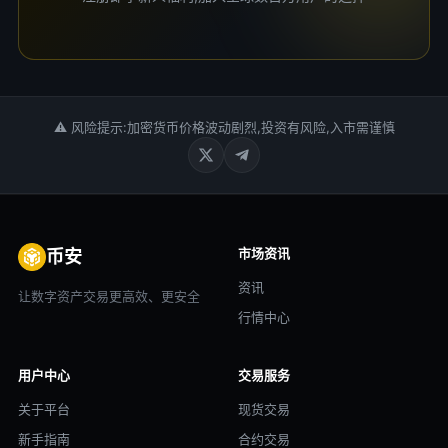
⚠ 风险提示:加密货币价格波动剧烈,投资有风险,入市需谨慎
市场资讯
币安
资讯
让数字资产交易更高效、更安全
行情中心
用户中心
交易服务
关于平台
现货交易
新手指南
合约交易