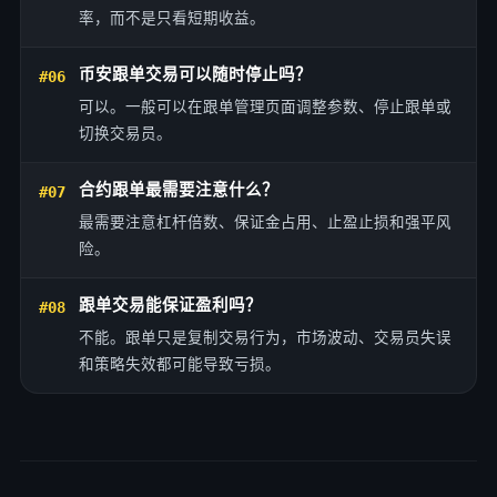
率，而不是只看短期收益。
币安跟单交易可以随时停止吗？
#06
可以。一般可以在跟单管理页面调整参数、停止跟单或
切换交易员。
合约跟单最需要注意什么？
#07
最需要注意杠杆倍数、保证金占用、止盈止损和强平风
险。
跟单交易能保证盈利吗？
#08
不能。跟单只是复制交易行为，市场波动、交易员失误
和策略失效都可能导致亏损。