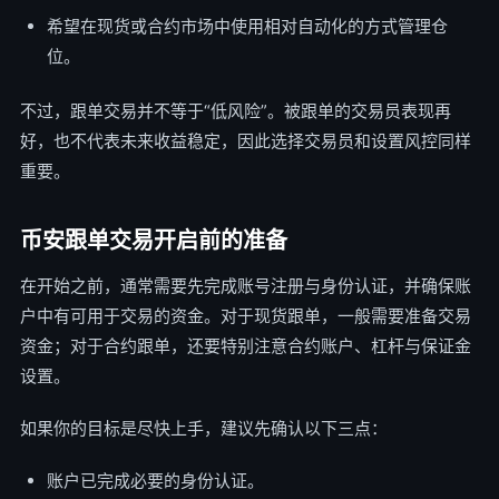
希望在现货或合约市场中使用相对自动化的方式管理仓
位。
不过，跟单交易并不等于“低风险”。被跟单的交易员表现再
好，也不代表未来收益稳定，因此选择交易员和设置风控同样
重要。
币安跟单交易开启前的准备
在开始之前，通常需要先完成账号注册与身份认证，并确保账
户中有可用于交易的资金。对于现货跟单，一般需要准备交易
资金；对于合约跟单，还要特别注意合约账户、杠杆与保证金
设置。
如果你的目标是尽快上手，建议先确认以下三点：
账户已完成必要的身份认证。