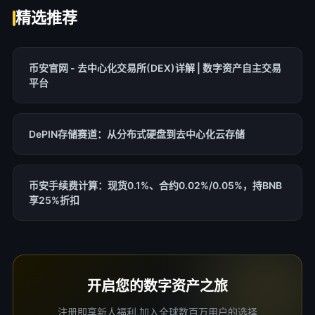
精选推荐
币安官网 - 去中心化交易所(DEX)详解 | 数字资产自主交易
平台
DePIN存储赛道：从分布式硬盘到去中心化云存储
币安手续费计算：现货0.1%、合约0.02%/0.05%，持BNB
享25%折扣
开启您的数字资产之旅
注册即享新人福利,加入全球数百万用户的选择