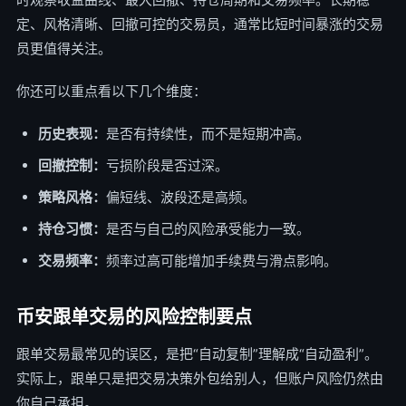
定、风格清晰、回撤可控的交易员，通常比短时间暴涨的交易
员更值得关注。
你还可以重点看以下几个维度：
历史表现：
是否有持续性，而不是短期冲高。
回撤控制：
亏损阶段是否过深。
策略风格：
偏短线、波段还是高频。
持仓习惯：
是否与自己的风险承受能力一致。
交易频率：
频率过高可能增加手续费与滑点影响。
币安跟单交易的风险控制要点
跟单交易最常见的误区，是把“自动复制”理解成“自动盈利”。
实际上，跟单只是把交易决策外包给别人，但账户风险仍然由
你自己承担。