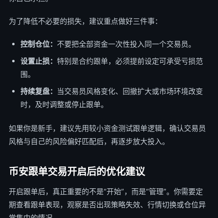
为了降低不必要的损失，建议重点做好三件事：
控制仓位：
不要把全部资金一次性投入同一个交易员。
设置止损：
特别是合约跟单，必须提前设定可承受亏损范
围。
持续复盘：
当交易员风格变化、回撤扩大或市场环境改变
时，及时调整或停止跟单。
如果你是新手，建议先用较小资金测试跟单逻辑，确认交易员
风格与自己的风险偏好匹配后，再逐步放大投入。
币安跟单交易开启后的优化建议
开启跟单后，真正重要的不是“开始”，而是“管理”。你需要定
期查看跟单表现，观察是否出现策略失效、行情切换或仓位异
常集中的情况。