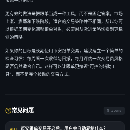
更有效的做法是把跟单当成一种工具，而不是固定答案。市场
上涨、震荡和下跌阶段，适合的交易策略并不相同，所以你可
以根据周期变化调整跟单对象，必要时从激进策略切换到更稳
健的策略。
如果你的目标是长期使用币安跟单交易，建议建立一个简单的
检查习惯：每周看一次收益与回撤，每月评估一次交易员风格
是否仍然适合自己。这样可以让跟单更接近“可控的辅助工
具”，而不是完全被动的交易方式。
常见问题
8 items
币安跟单交易开启后，用户会自动复制什么？
#01