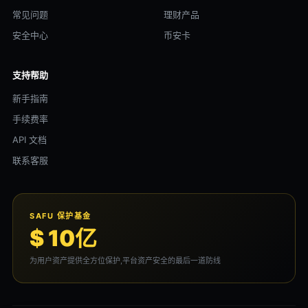
常见问题
理财产品
安全中心
币安卡
支持帮助
新手指南
手续费率
API 文档
联系客服
SAFU 保护基金
$ 10亿
为用户资产提供全方位保护,平台资产安全的最后一道防线