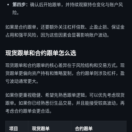
第四步：
确认后开始跟单，并持续观察持仓变化与账户风
险。
如果是合约跟单，还要额外关注杠杆倍数、止盈止损、保证金
占用和强平风险，因为这些因素会显著影响账户波动。
现货跟单和合约跟单怎么选
现货跟单和合约跟单的核心差异在于风险结构和交易方式。现
货跟单更偏向资产持有和策略复制，合约跟单则涉及杠杆，盈
亏波动通常更大。
如果你更重视稳健、希望先熟悉跟单逻辑，可以优先考虑现货
跟单。如果你已经熟悉衍生品交易，并且能接受较高波动，再
考虑合约跟单会更合适。
项目
现货跟单
合约跟单