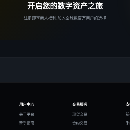
开启您的数字资产之旅
注册即享新人福利,加入全球数百万用户的选择
用户中心
交易服务
支
关于平台
现货交易
新
新手指南
合约交易
手