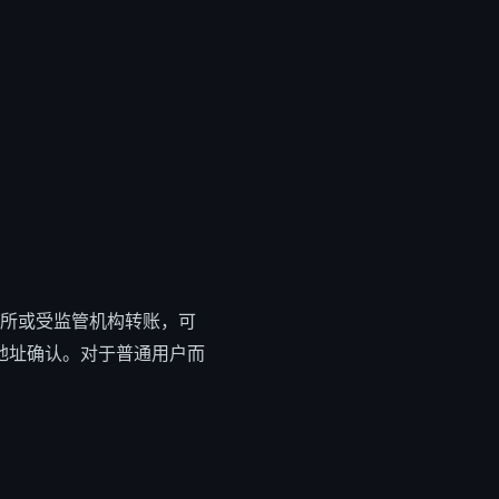
所或受监管机构转账，可
地址确认。对于普通用户而