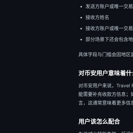
发送方账户或唯一交易
接收方姓名
接收方账户或唯一交易
部分场景下还会包含地
具体字段与门槛会因地区
对币安用户意味着什
对币安用户来说，Travel 
能需要补充收款方信息；
言，这通常意味着更多信
用户该怎么配合