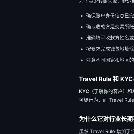
为了减少转账失败、延迟
确保账户身份信息已完
确认收款方是交易所账
准确填写收款方姓名或
按要求完成钱包地址验
注意不同国家和地区的
Travel Rule 和 
KYC
（了解你的客户）和
可疑行为，而 Travel
为什么它对行业长期
虽然 Travel Rul