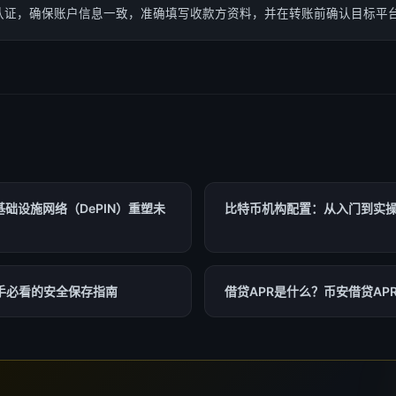
认证，确保账户信息一致，准确填写收款方资料，并在转账前确认目标平
基础设施网络（DePIN）重塑未
比特币机构配置：从入门到实
手必看的安全保存指南
借贷APR是什么？币安借贷AP