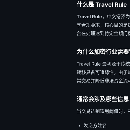
什么是 Travel Rule
Travel Rule
，中文常译为
享合规要求，核心目的是
台在处理达到特定金额门
为什么加密行业需要
Travel Rule 最
转移具备可追踪性。由于
常交易并降低非法资金流
通常会涉及哪些信息
当交易达到适用阈值时，
发送方姓名