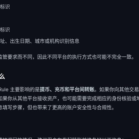
标识
标识
址、出生日期、城市或机构识别信息
监管要求而不同，因此不同平台的执行方式也可能不完全一致。
么
Rule 主要影响的是
提币、充币和平台间转账
。如果你向其他交易
如果你从其他平台接收资产，也可能需要完成相应的身份核验或
息填写步骤，但也带来了更高的账户安全性与合规性。