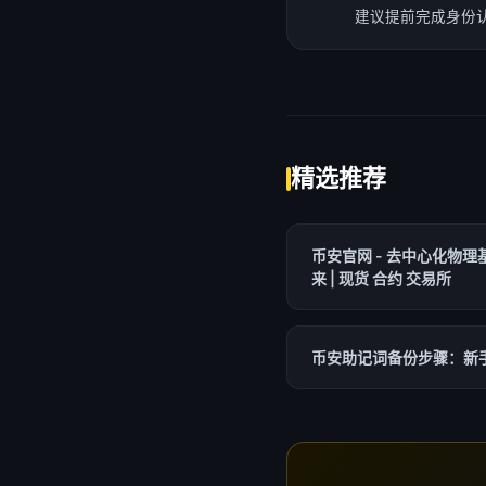
建议提前完成身份
精选推荐
币安官网 - 去中心化物理
来 | 现货 合约 交易所
币安助记词备份步骤：新