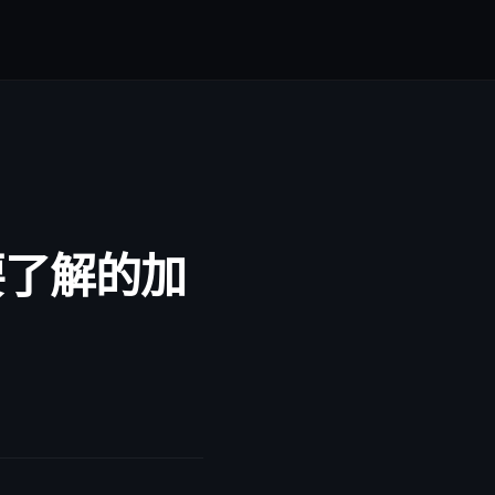
需要了解的加