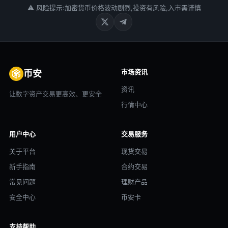
⚠ 风险提示:加密货币价格波动剧烈,投资有风险,入市需谨慎
市场资讯
币安
资讯
让数字资产交易更高效、更安全
行情中心
用户中心
交易服务
关于平台
现货交易
新手指南
合约交易
常见问题
理财产品
安全中心
币安卡
支持帮助