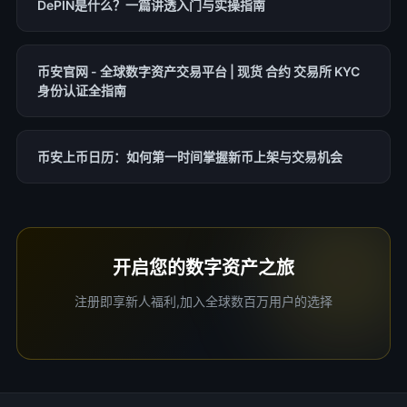
DePIN是什么？一篇讲透入门与实操指南
币安官网 - 全球数字资产交易平台 | 现货 合约 交易所 KYC
身份认证全指南
币安上币日历：如何第一时间掌握新币上架与交易机会
开启您的数字资产之旅
注册即享新人福利,加入全球数百万用户的选择