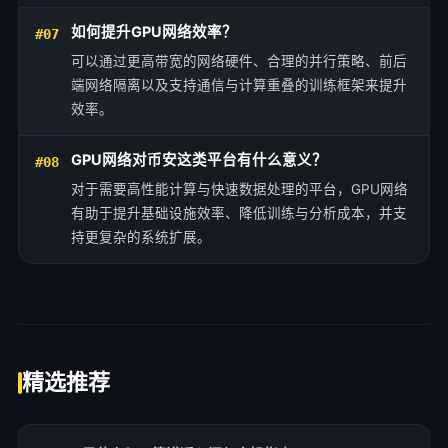
如何提升GPU网络效率？
#07
可以通过更高带宽的网络硬件、合理的并行策略、前后
端网络隔离以及支持通信与计算重叠的训练框架来提升
效率。
GPU网络对币安这类平台有什么意义？
#08
对于需要高性能计算与快速数据处理的平台，GPU网络
有助于提升基础设施效率、降低训练与分析成本，并支
持更复杂的系统扩展。
精选推荐