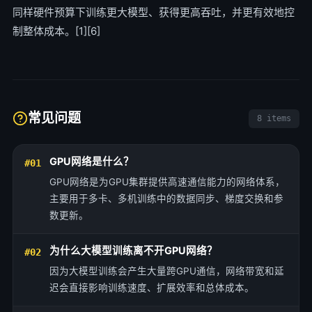
同样硬件预算下训练更大模型、获得更高吞吐，并更有效地控
制整体成本。[1][6]
常见问题
8 items
GPU网络是什么？
#01
GPU网络是为GPU集群提供高速通信能力的网络体系，
主要用于多卡、多机训练中的数据同步、梯度交换和参
数更新。
为什么大模型训练离不开GPU网络？
#02
因为大模型训练会产生大量跨GPU通信，网络带宽和延
迟会直接影响训练速度、扩展效率和总体成本。