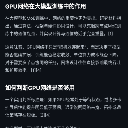
GPU网络在大模型训练中的作用
在大模型和MoE训练中，网络的重要性更为突出。研究材料指
出，通过算法、框架与硬件协同设计，可以克服跨节点MoE训
练中的通信瓶颈，并实现计算与通信的近乎完全重叠。[1]
这意味着，GPU网络不只是“把机器连起来”，而是决定了模型
能否继续扩展、训练能否稳定收敛、单位算力成本能否下降。
对于需要多节点协同的任务，网络设计往往直接影响最终吞吐
和扩展效率。[1][4]
如何判断GPU网络是否够用
一个实用判断标准是：如果GPU经常处于等待状态，或者多卡
扩展后性能提升明显低于预期，通常说明网络带宽、拓扑或通
信策略存在短板。[2][4]